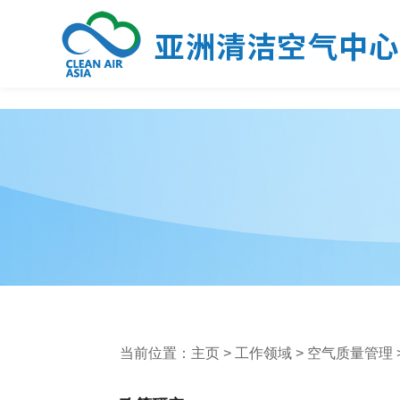
当前位置：
主页
>
工作领域
>
空气质量管理