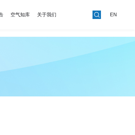
告
空气知库
关于我们
EN