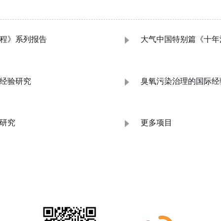
程》系列报告
大气中国特别篇《十年
经验研究
臭氧污染治理的国际经
研究
更多项目