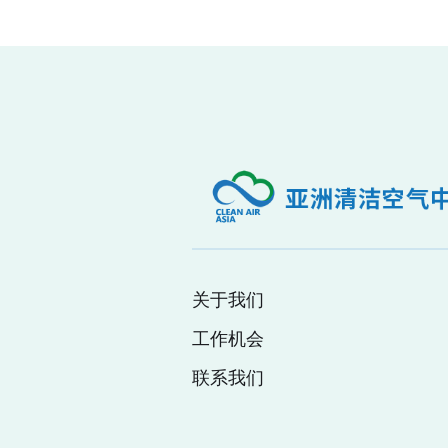
关于我们
工作机会
联系我们