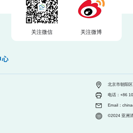
关注微信
关注微博
北京市朝阳区秀
电话：+86 10
Email：china@
©2024 亚洲