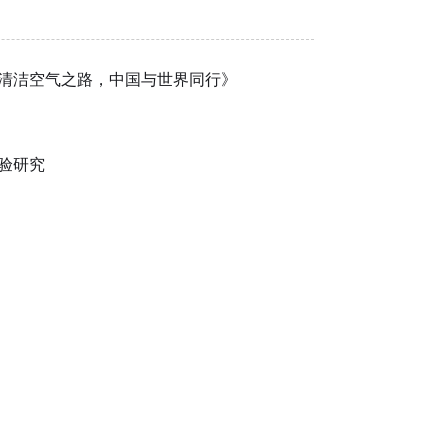
清洁空气之路，中国与世界同行》
验研究