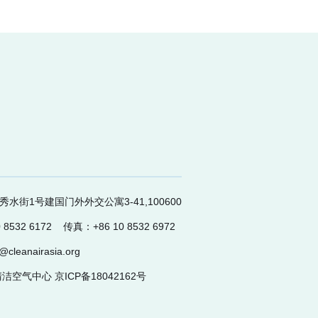
水街1号建国门外外交公寓3-41,100600
 8532 6172 传真：+86 10 8532 6972
cleanairasia.org
清洁空气中心 京ICP备18042162号