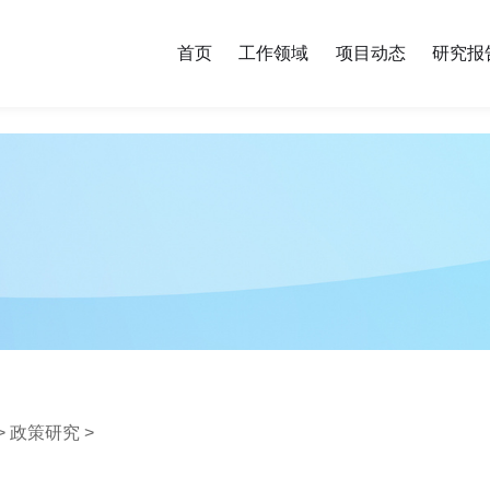
首页
工作领域
项目动态
研究报
>
政策研究
>