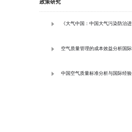
政策研究
《大气中国：中国大气污染防治进
空气质量管理的成本效益分析国际
中国空气质量标准分析与国际经验